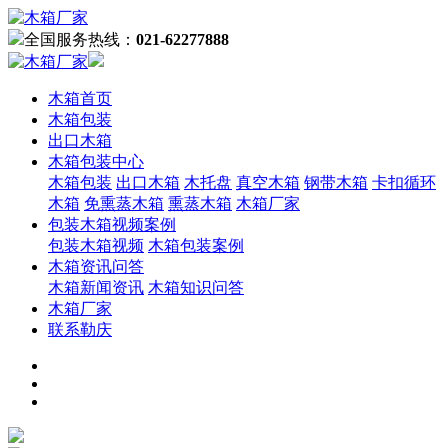
全国服务热线：
021-62277888
木箱首页
木箱包装
出口木箱
木箱包装中心
木箱包装
出口木箱
木托盘
真空木箱
钢带木箱
卡扣循环
木箱
免熏蒸木箱
熏蒸木箱
木箱厂家
包装木箱视频案例
包装木箱视频
木箱包装案例
木箱资讯问答
木箱新闻资讯
木箱知识问答
木箱厂家
联系勒庆