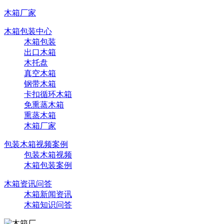
木箱厂家
木箱包装中心
木箱包装
出口木箱
木托盘
真空木箱
钢带木箱
卡扣循环木箱
免熏蒸木箱
熏蒸木箱
木箱厂家
包装木箱视频案例
包装木箱视频
木箱包装案例
木箱资讯问答
木箱新闻资讯
木箱知识问答