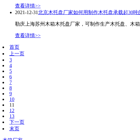
查看详情>>
2021-12-31
北京木托盘厂家如何用制作木托盘承载起30吨
勒庆上海苏州木箱木托盘厂家，可制作生产木托盘、木箱
查看详情>>
首页
上一页
3
4
5
6
7
8
9
10
11
12
13
下一页
末页