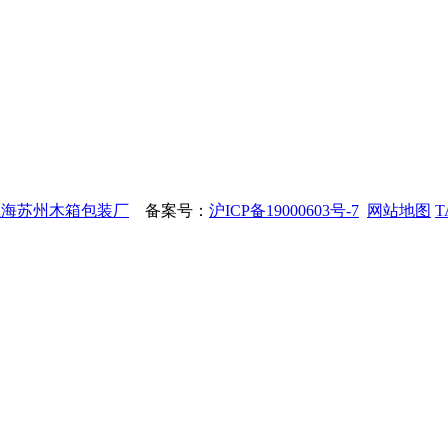
上海苏州木箱包装厂
备案号：
沪ICP备19000603号-7
网站地图
T