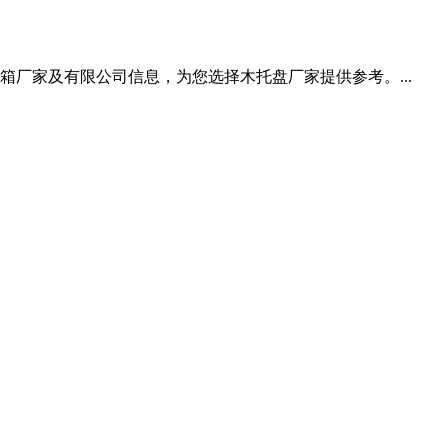
厂家及有限公司信息，为您选择木托盘厂家提供参考。...