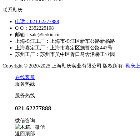
联系勒庆
电话：021-62277888
Q Q：2352225198
邮箱：sale@lerkin.cn
上海松江工厂：上海市松江区新车公路新杨路
上海嘉定工厂：上海市嘉定区施曹公路442号
苏州工厂：苏州市吴中区胥口马舍沿桥工业园
Copyright © 2020-2025 上海勒庆实业有限公司 版权所有
勒庆
在线客服
服务热线
服务热线
021-62277888
微信咨询
返回顶部