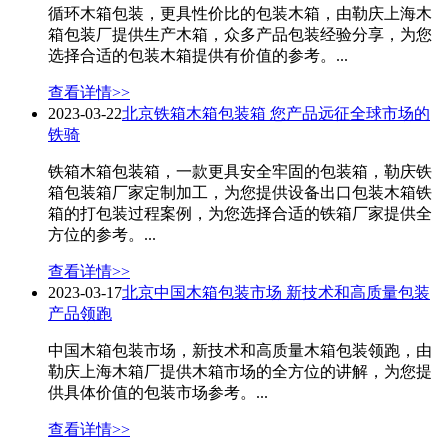
循环木箱包装，更具性价比的包装木箱，由勒庆上海木
箱包装厂提供生产木箱，众多产品包装经验分享，为您
选择合适的包装木箱提供有价值的参考。...
查看详情>>
2023-03-22
北京铁箱木箱包装箱 您产品远征全球市场的
铁骑
铁箱木箱包装箱，一款更具安全牢固的包装箱，勒庆铁
箱包装箱厂家定制加工，为您提供设备出口包装木箱铁
箱的打包装过程案例，为您选择合适的铁箱厂家提供全
方位的参考。...
查看详情>>
2023-03-17
北京中国木箱包装市场 新技术和高质量包装
产品领跑
中国木箱包装市场，新技术和高质量木箱包装领跑，由
勒庆上海木箱厂提供木箱市场的全方位的讲解，为您提
供具体价值的包装市场参考。...
查看详情>>