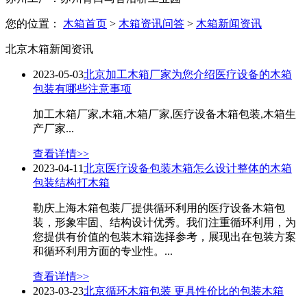
您的位置：
木箱首页
>
木箱资讯问答
>
木箱新闻资讯
北京木箱新闻资讯
2023-05-03
北京加工木箱厂家为您介绍医疗设备的木箱
包装有哪些注意事项
加工木箱厂家,木箱,木箱厂家,医疗设备木箱包装,木箱生
产厂家...
查看详情>>
2023-04-11
北京医疗设备包装木箱怎么设计整体的木箱
包装结构打木箱
勒庆上海木箱包装厂提供循环利用的医疗设备木箱包
装，形象牢固、结构设计优秀。我们注重循环利用，为
您提供有价值的包装木箱选择参考，展现出在包装方案
和循环利用方面的专业性。...
查看详情>>
2023-03-23
北京循环木箱包装 更具性价比的包装木箱