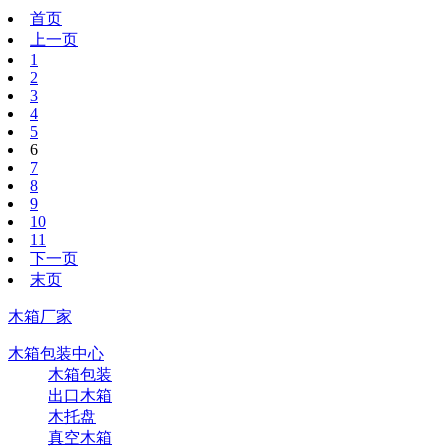
首页
上一页
1
2
3
4
5
6
7
8
9
10
11
下一页
末页
木箱厂家
木箱包装中心
木箱包装
出口木箱
木托盘
真空木箱