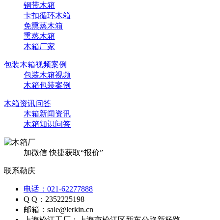
钢带木箱
卡扣循环木箱
免熏蒸木箱
熏蒸木箱
木箱厂家
包装木箱视频案例
包装木箱视频
木箱包装案例
木箱资讯问答
木箱新闻资讯
木箱知识问答
加微信 快捷获取“报价”
联系勒庆
电话：021-62277888
Q Q：2352225198
邮箱：sale@lerkin.cn
上海松江工厂：上海市松江区新车公路新杨路