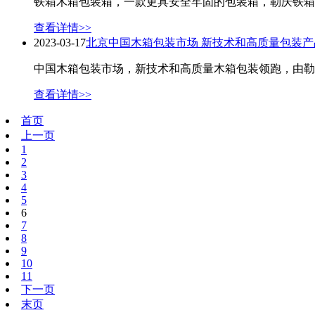
铁箱木箱包装箱，一款更具安全牢固的包装箱，勒庆铁箱
查看详情>>
2023-03-17
北京中国木箱包装市场 新技术和高质量包装产
中国木箱包装市场，新技术和高质量木箱包装领跑，由勒
查看详情>>
首页
上一页
1
2
3
4
5
6
7
8
9
10
11
下一页
末页