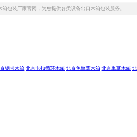
木箱包装厂家官网，为您提供各类设备出口木箱包装服务。
京钢带木箱
北京卡扣循环木箱
北京免熏蒸木箱
北京熏蒸木箱
北