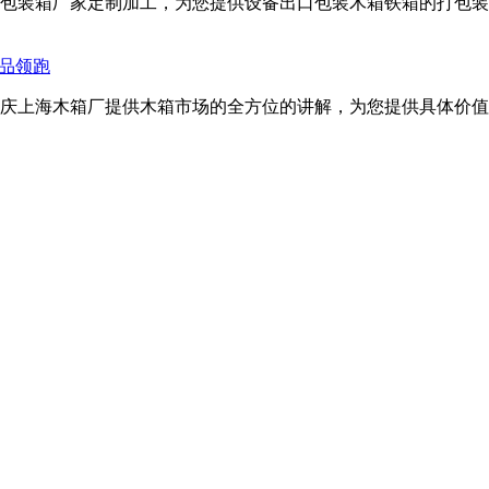
包装箱厂家定制加工，为您提供设备出口包装木箱铁箱的打包装过
品领跑
庆上海木箱厂提供木箱市场的全方位的讲解，为您提供具体价值的