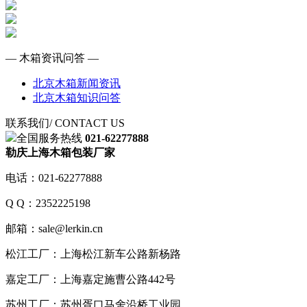
— 木箱资讯问答 —
北京木箱新闻资讯
北京木箱知识问答
联系我们
/ CONTACT US
全国服务热线
021-62277888
勒庆上海木箱包装厂家
电话：021-62277888
Q Q：2352225198
邮箱：sale@lerkin.cn
松江工厂：上海松江新车公路新杨路
嘉定工厂：上海嘉定施曹公路442号
苏州工厂：苏州胥口马舍沿桥工业园