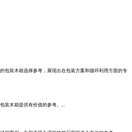
的包装木箱选择参考，展现出在包装方案和循环利用方面的专
装木箱提供有价值的参考。...