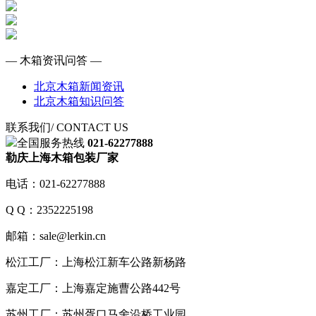
— 木箱资讯问答 —
北京木箱新闻资讯
北京木箱知识问答
联系我们
/ CONTACT US
全国服务热线
021-62277888
勒庆上海木箱包装厂家
电话：021-62277888
Q Q：2352225198
邮箱：sale@lerkin.cn
松江工厂：上海松江新车公路新杨路
嘉定工厂：上海嘉定施曹公路442号
苏州工厂：苏州胥口马舍沿桥工业园