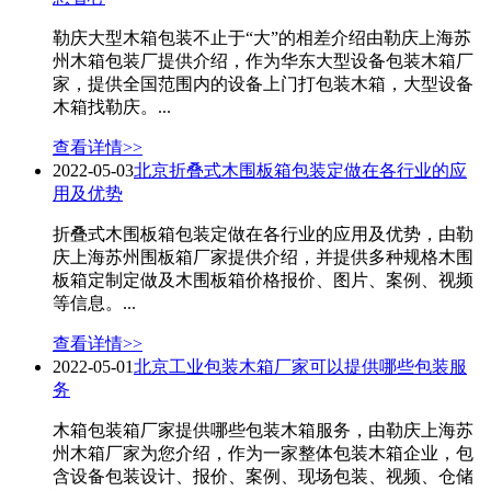
勒庆大型木箱包装不止于“大”的相差介绍由勒庆上海苏
州木箱包装厂提供介绍，作为华东大型设备包装木箱厂
家，提供全国范围内的设备上门打包装木箱，大型设备
木箱找勒庆。...
查看详情>>
2022-05-03
北京折叠式木围板箱包装定做在各行业的应
用及优势
折叠式木围板箱包装定做在各行业的应用及优势，由勒
庆上海苏州围板箱厂家提供介绍，并提供多种规格木围
板箱定制定做及木围板箱价格报价、图片、案例、视频
等信息。...
查看详情>>
2022-05-01
北京工业包装木箱厂家可以提供哪些包装服
务
木箱包装箱厂家提供哪些包装木箱服务，由勒庆上海苏
州木箱厂家为您介绍，作为一家整体包装木箱企业，包
含设备包装设计、报价、案例、现场包装、视频、仓储