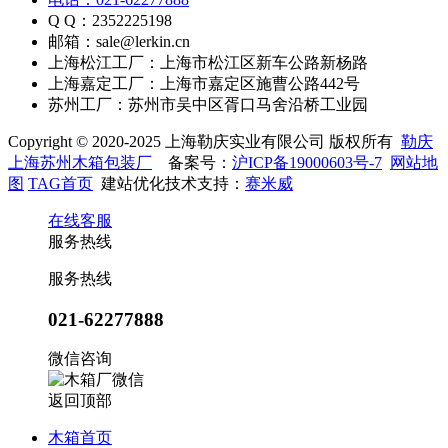
Q Q：2352225198
邮箱：sale@lerkin.cn
上海松江工厂：上海市松江区新车公路新杨路
上海嘉定工厂：上海市嘉定区施曹公路442号
苏州工厂：苏州市吴中区胥口马舍沿桥工业园
Copyright © 2020-2025 上海勒庆实业有限公司 版权所有
勒庆
上海苏州木箱包装厂
备案号：
沪ICP备19000603号-7
网站地
图
TAG首页
建站优化技术支持：
赛米威
在线客服
服务热线
服务热线
021-62277888
微信咨询
返回顶部
木箱首页