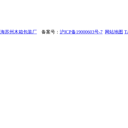
上海苏州木箱包装厂
备案号：
沪ICP备19000603号-7
网站地图
T