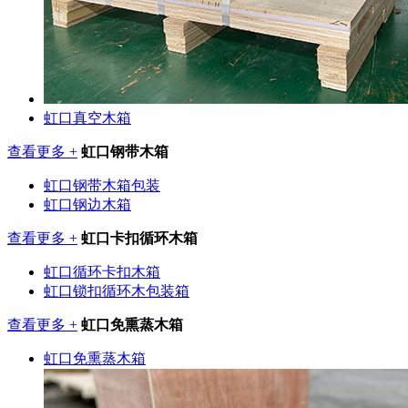
虹口真空木箱
查看更多 +
虹口钢带木箱
虹口钢带木箱包装
虹口钢边木箱
查看更多 +
虹口卡扣循环木箱
虹口循环卡扣木箱
虹口锁扣循环木包装箱
查看更多 +
虹口免熏蒸木箱
虹口免熏蒸木箱