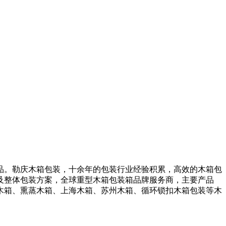
。勒庆木箱包装，十余年的包装行业经验积累，高效的木箱包
及整体包装方案，全球重型木箱包装箱品牌服务商，主要产品
木箱、熏蒸木箱、上海木箱、苏州木箱、循环锁扣木箱包装等木