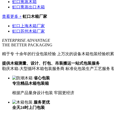
虹口熏蒸木箱
虹口熏蒸出口木箱
查看更多 +
虹口木箱厂家
虹口上海木箱厂家
虹口苏州木箱厂家
ENTERPRISE ADVANTAGE
THE BETTER PACKAGING
精于专
十余年的行业包装经验 上万次的设备木箱包装经验积累
提供木箱测量、设计、打包、吊装搬运一站式包装服务
勒庆木箱-大型循环木箱包装服务商 标准化包装生产工艺服务 
省心包装
专注精品木箱包装箱
根据产品量身设计包装 牢固更经济
服务更优
全天24时上门包装