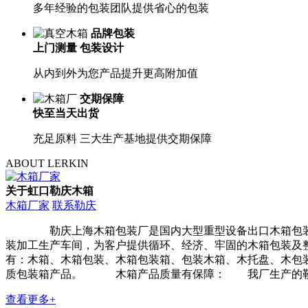
多年经验的包装团队提供省心的包装
品牌包装
上门测量 包装设计
从内到外为您产品提升更高附加值
交期保障
快至当天出货
充足原料 三大生产基地提供交期保障
ABOUT LERKIN
关于虹口勒庆木箱
木箱厂家
联系勒庆
勒庆上海木箱包装厂是国内大型重型设备出口木箱包装厂家
装加工生产车间，为客户提供循环、经济、牢固的木箱包装及
有：木箱、木箱包装、木箱包装箱、包装木箱、木托盘、木包
质包装箱产品。 木箱产品质量有保障： 我厂生产的勒庆木
查看更多+