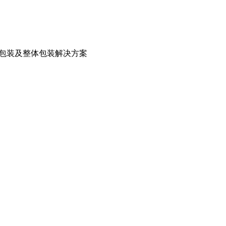
箱包装及整体包装解决方案