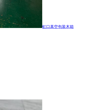
虹口真空包装木箱