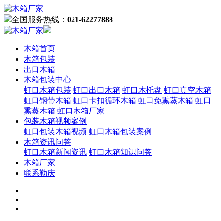
全国服务热线：
021-62277888
木箱首页
木箱包装
出口木箱
木箱包装中心
虹口木箱包装
虹口出口木箱
虹口木托盘
虹口真空木箱
虹口钢带木箱
虹口卡扣循环木箱
虹口免熏蒸木箱
虹口
熏蒸木箱
虹口木箱厂家
包装木箱视频案例
虹口包装木箱视频
虹口木箱包装案例
木箱资讯问答
虹口木箱新闻资讯
虹口木箱知识问答
木箱厂家
联系勒庆