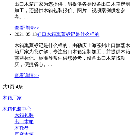
出口木箱厂家为您提供，另提供各类设备出口木箱定制
加工，还提供木箱包装报价、图片、视频案例供您参
考。...
查看详情>>
2021-05-13
虹口木箱熏蒸标记是什么样的
木箱熏蒸标记是什么样的，由勒庆上海苏州出口熏蒸木
箱厂家为您讲解，专注出口木箱定制加工，并提供木箱
熏蒸标记、标准等常识供您参考，设备出口木箱找勒
庆，便捷省心。...
查看详情>>
共
1
页
4
条
木箱厂家
木箱包装中心
木箱包装
出口木箱
木托盘
真空木箱