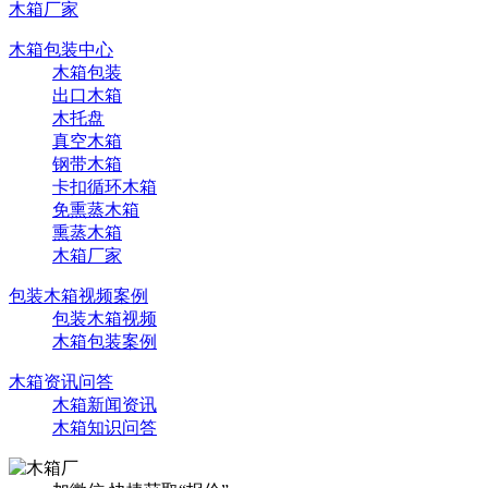
木箱厂家
木箱包装中心
木箱包装
出口木箱
木托盘
真空木箱
钢带木箱
卡扣循环木箱
免熏蒸木箱
熏蒸木箱
木箱厂家
包装木箱视频案例
包装木箱视频
木箱包装案例
木箱资讯问答
木箱新闻资讯
木箱知识问答