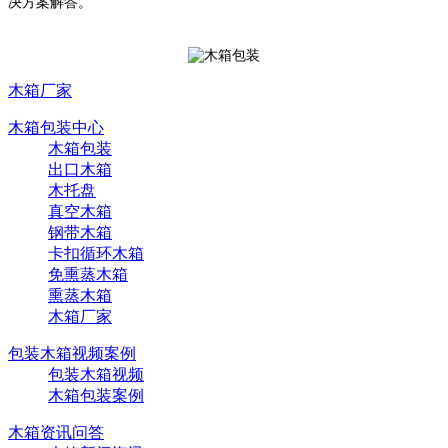
决方案解答。
木箱厂家
木箱包装中心
木箱包装
出口木箱
木托盘
真空木箱
钢带木箱
卡扣循环木箱
免熏蒸木箱
熏蒸木箱
木箱厂家
包装木箱视频案例
包装木箱视频
木箱包装案例
木箱资讯问答