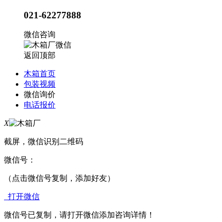
021-62277888
微信咨询
返回顶部
木箱首页
包装视频
微信询价
电话报价
X
截屏，微信识别二维码
微信号：
（点击微信号复制，添加好友）
打开微信
微信号已复制，请打开微信添加咨询详情！