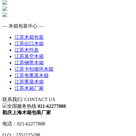
— 木箱包装中心 —
江苏木箱包装
江苏出口木箱
江苏木托盘
江苏真空木箱
江苏钢带木箱
江苏卡扣循环木箱
江苏免熏蒸木箱
江苏熏蒸木箱
江苏木箱厂家
联系我们
/ CONTACT US
全国服务热线
021-62277888
勒庆上海木箱包装厂家
电话：021-62277888
Q Q：2352225198