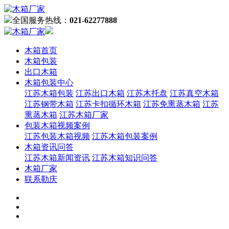
全国服务热线：
021-62277888
木箱首页
木箱包装
出口木箱
木箱包装中心
江苏木箱包装
江苏出口木箱
江苏木托盘
江苏真空木箱
江苏钢带木箱
江苏卡扣循环木箱
江苏免熏蒸木箱
江苏
熏蒸木箱
江苏木箱厂家
包装木箱视频案例
江苏包装木箱视频
江苏木箱包装案例
木箱资讯问答
江苏木箱新闻资讯
江苏木箱知识问答
木箱厂家
联系勒庆