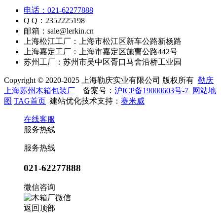
电话：021-62277888
Q Q：2352225198
邮箱：sale@lerkin.cn
上海松江工厂：上海市松江区新车公路新杨路
上海嘉定工厂：上海市嘉定区施曹公路442号
苏州工厂：苏州市吴中区胥口马舍沿桥工业园
Copyright © 2020-2025 上海勒庆实业有限公司 版权所有
勒庆
上海苏州木箱包装厂
备案号：
沪ICP备19000603号-7
网站地
图
TAG首页
建站优化技术支持：
赛米威
在线客服
服务热线
服务热线
021-62277888
微信咨询
返回顶部