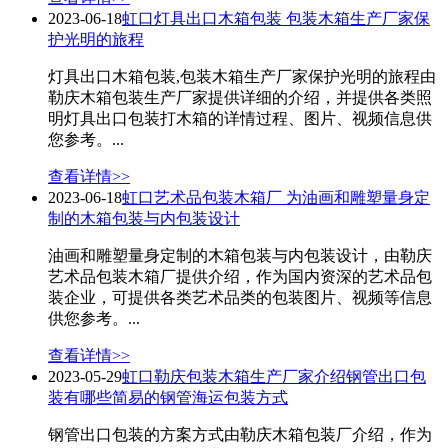
2023-06-18
虹口灯具出口木箱包装 包装木箱生产厂家保
护光明的旅程
灯具出口木箱包装,包装木箱生产厂家保护光明的旅程由
勒庆木箱包装生产厂家提供详细的介绍，并提供各类照
明灯具出口包装打木箱的详情过程、图片、视频信息供
您参考。...
查看详情>>
2023-06-18
虹口艺术品包装木箱厂 为油画和雕塑量身定
制的木箱包装与内包装设计
油画和雕塑量身定制的木箱包装与内包装设计，由勒庆
艺术品包装木箱厂提供介绍，作为国内资深的艺术品包
装企业，可提供各类艺术品类的包装图片、视频等信息
供您参考。...
查看详情>>
2023-05-29
虹口勒庆包装木箱生产厂家介绍钢管出口包
装有哪些简易的钢管海运包装方式
钢管出口包装的方案方式由勒庆木箱包装厂介绍，作为