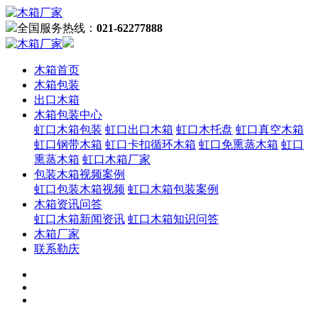
全国服务热线：
021-62277888
木箱首页
木箱包装
出口木箱
木箱包装中心
虹口木箱包装
虹口出口木箱
虹口木托盘
虹口真空木箱
虹口钢带木箱
虹口卡扣循环木箱
虹口免熏蒸木箱
虹口
熏蒸木箱
虹口木箱厂家
包装木箱视频案例
虹口包装木箱视频
虹口木箱包装案例
木箱资讯问答
虹口木箱新闻资讯
虹口木箱知识问答
木箱厂家
联系勒庆