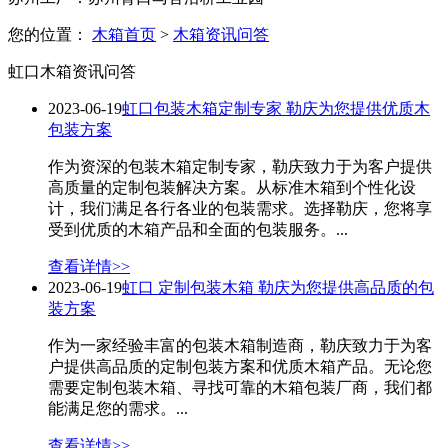
您的位置：
木箱首页
>
木箱资讯问答
虹口木箱资讯问答
2023-06-19
虹口包装木箱定制专家 勒庆为您提供优质木
包装方案
作为资深的包装木箱定制专家，勒庆致力于为客户提供
高质量的定制包装解决方案。从标准木箱到个性化设
计，我们满足各行各业的包装需求。选择勒庆，您将享
受到优质的木箱产品和全面的包装服务。...
查看详情>>
2023-06-19
虹口 定制包装木箱 勒庆为您提供高品质的包
装方案
作为一家经验丰富的包装木箱制造商，勒庆致力于为客
户提供高品质的定制包装方案和优质木箱产品。无论您
需要定制包装木箱、寻找可靠的木箱包装厂商，我们都
能满足您的需求。...
查看详情>>