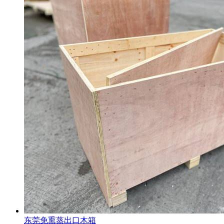
东莞免熏蒸出口木箱