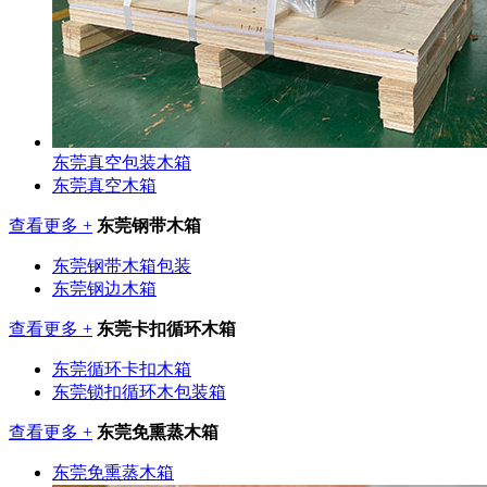
东莞真空包装木箱
东莞真空木箱
查看更多 +
东莞钢带木箱
东莞钢带木箱包装
东莞钢边木箱
查看更多 +
东莞卡扣循环木箱
东莞循环卡扣木箱
东莞锁扣循环木包装箱
查看更多 +
东莞免熏蒸木箱
东莞免熏蒸木箱