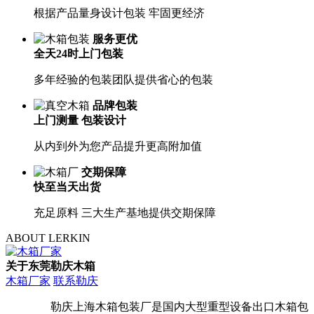
根据产品量身设计包装 牢固更经济
服务更优
全天24时上门包装
多年经验的包装团队提供省心的包装
品牌包装
上门测量 包装设计
从内到外为您产品提升更高附加值
交期保障
快至当天出货
充足原料 三大生产基地提供交期保障
ABOUT LERKIN
关于东莞勒庆木箱
木箱厂家
联系勒庆
勒庆上海木箱包装厂是国内大型重型设备出口木箱包