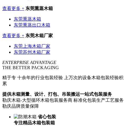
查看更多 +
东莞熏蒸木箱
东莞熏蒸木箱
东莞熏蒸出口木箱
查看更多 +
东莞木箱厂家
东莞上海木箱厂家
东莞苏州木箱厂家
ENTERPRISE ADVANTAGE
THE BETTER PACKAGING
精于专
十余年的行业包装经验 上万次的设备木箱包装经验积
累
提供木箱测量、设计、打包、吊装搬运一站式包装服务
勒庆木箱-大型循环木箱包装服务商 标准化包装生产工艺服务
勒庆品牌质量保障
省心包装
专注精品木箱包装箱