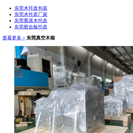
东莞木托盘包装
东莞木托盘厂家
东莞熏蒸木托盘
东莞胶合板托盘
查看更多 +
东莞真空木箱