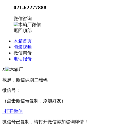
021-62277888
微信咨询
返回顶部
木箱首页
包装视频
微信询价
电话报价
X
截屏，微信识别二维码
微信号：
（点击微信号复制，添加好友）
打开微信
微信号已复制，请打开微信添加咨询详情！