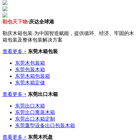
勒包天下物
·庆达全球港
勒庆木箱包装-为中国智造赋能，提供循环、经济、牢固的木
箱包装及整体包装解决方案
查看更多 +
东莞木箱包装
东莞木包装箱
东莞包装木箱
东莞木箱包装箱
东莞木箱定做
查看更多 +
东莞出口木箱
东莞出口木箱
东莞出口熏蒸木箱
东莞出口木箱定制
东莞重型设备出口包装木箱
查看更多 +
东莞木托盘