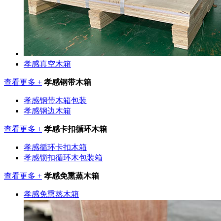
孝感真空木箱
查看更多 +
孝感钢带木箱
孝感钢带木箱包装
孝感钢边木箱
查看更多 +
孝感卡扣循环木箱
孝感循环卡扣木箱
孝感锁扣循环木包装箱
查看更多 +
孝感免熏蒸木箱
孝感免熏蒸木箱