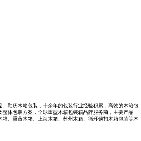
。勒庆木箱包装，十余年的包装行业经验积累，高效的木箱包
及整体包装方案，全球重型木箱包装箱品牌服务商，主要产品
木箱、熏蒸木箱、上海木箱、苏州木箱、循环锁扣木箱包装等木