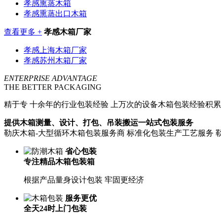
孝感熏蒸木箱
孝感熏蒸出口木箱
查看更多 +
孝感木箱厂家
孝感上海木箱厂家
孝感苏州木箱厂家
ENTERPRISE ADVANTAGE
THE BETTER PACKAGING
精于专
十余年的行业包装经验 上万次的设备木箱包装经验积累
提供木箱测量、设计、打包、吊装搬运一站式包装服务
勒庆木箱-大型循环木箱包装服务商 标准化包装生产工艺服务 
省心包装
专注精品木箱包装箱
根据产品量身设计包装 牢固更经济
服务更优
全天24时上门包装