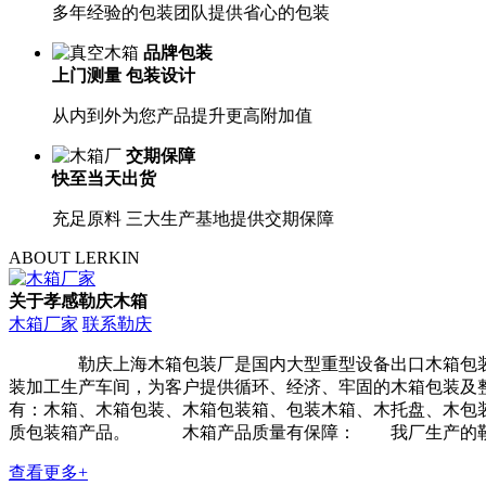
多年经验的包装团队提供省心的包装
品牌包装
上门测量 包装设计
从内到外为您产品提升更高附加值
交期保障
快至当天出货
充足原料 三大生产基地提供交期保障
ABOUT LERKIN
关于孝感勒庆木箱
木箱厂家
联系勒庆
勒庆上海木箱包装厂是国内大型重型设备出口木箱包装厂家
装加工生产车间，为客户提供循环、经济、牢固的木箱包装及
有：木箱、木箱包装、木箱包装箱、包装木箱、木托盘、木包
质包装箱产品。 木箱产品质量有保障： 我厂生产的勒庆木
查看更多+