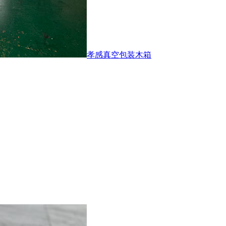
孝感真空包装木箱