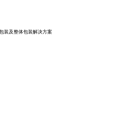
箱包装及整体包装解决方案