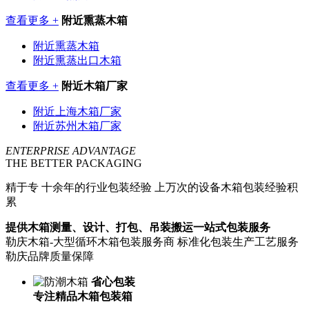
查看更多 +
附近熏蒸木箱
附近熏蒸木箱
附近熏蒸出口木箱
查看更多 +
附近木箱厂家
附近上海木箱厂家
附近苏州木箱厂家
ENTERPRISE ADVANTAGE
THE BETTER PACKAGING
精于专
十余年的行业包装经验 上万次的设备木箱包装经验积
累
提供木箱测量、设计、打包、吊装搬运一站式包装服务
勒庆木箱-大型循环木箱包装服务商 标准化包装生产工艺服务
勒庆品牌质量保障
省心包装
专注精品木箱包装箱