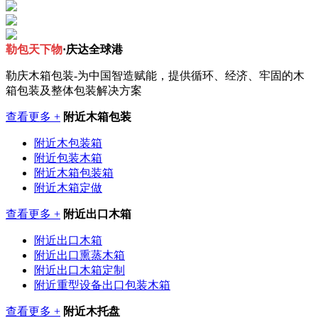
勒包天下物
·庆达全球港
勒庆木箱包装-为中国智造赋能，提供循环、经济、牢固的木
箱包装及整体包装解决方案
查看更多 +
附近木箱包装
附近木包装箱
附近包装木箱
附近木箱包装箱
附近木箱定做
查看更多 +
附近出口木箱
附近出口木箱
附近出口熏蒸木箱
附近出口木箱定制
附近重型设备出口包装木箱
查看更多 +
附近木托盘