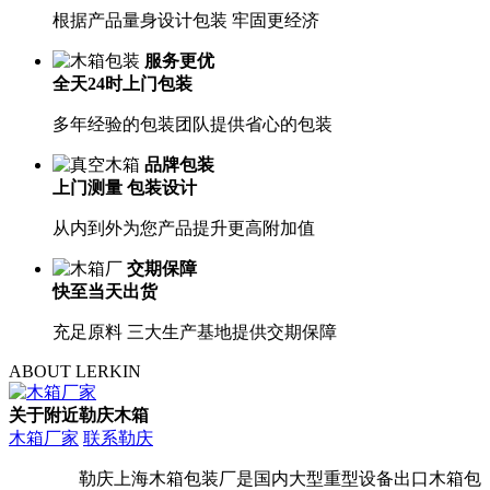
根据产品量身设计包装 牢固更经济
服务更优
全天24时上门包装
多年经验的包装团队提供省心的包装
品牌包装
上门测量 包装设计
从内到外为您产品提升更高附加值
交期保障
快至当天出货
充足原料 三大生产基地提供交期保障
ABOUT LERKIN
关于附近勒庆木箱
木箱厂家
联系勒庆
勒庆上海木箱包装厂是国内大型重型设备出口木箱包