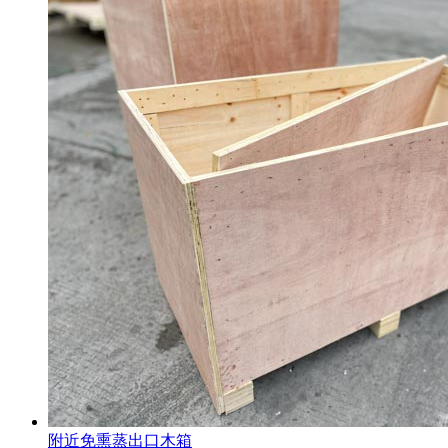
附近免熏蒸出口木箱