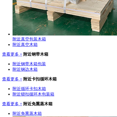
附近真空包装木箱
附近真空木箱
查看更多 +
附近钢带木箱
附近钢带木箱包装
附近钢边木箱
查看更多 +
附近卡扣循环木箱
附近循环卡扣木箱
附近锁扣循环木包装箱
查看更多 +
附近免熏蒸木箱
附近免熏蒸木箱