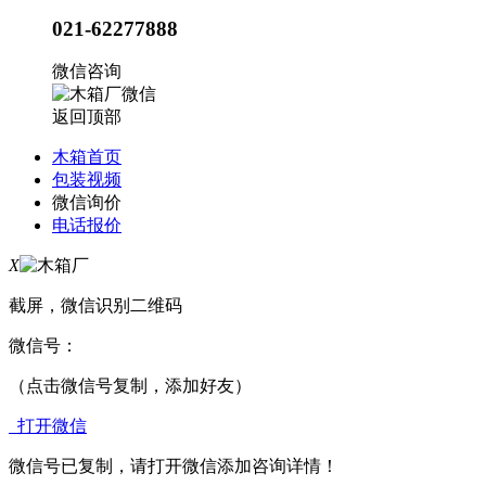
021-62277888
微信咨询
返回顶部
木箱首页
包装视频
微信询价
电话报价
X
截屏，微信识别二维码
微信号：
（点击微信号复制，添加好友）
打开微信
微信号已复制，请打开微信添加咨询详情！