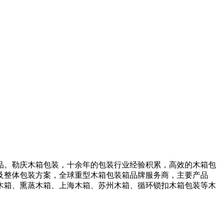
。勒庆木箱包装，十余年的包装行业经验积累，高效的木箱包
及整体包装方案，全球重型木箱包装箱品牌服务商，主要产品
木箱、熏蒸木箱、上海木箱、苏州木箱、循环锁扣木箱包装等木