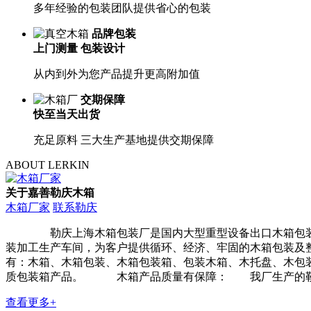
多年经验的包装团队提供省心的包装
品牌包装
上门测量 包装设计
从内到外为您产品提升更高附加值
交期保障
快至当天出货
充足原料 三大生产基地提供交期保障
ABOUT LERKIN
关于嘉善勒庆木箱
木箱厂家
联系勒庆
勒庆上海木箱包装厂是国内大型重型设备出口木箱包装厂家
装加工生产车间，为客户提供循环、经济、牢固的木箱包装及
有：木箱、木箱包装、木箱包装箱、包装木箱、木托盘、木包
质包装箱产品。 木箱产品质量有保障： 我厂生产的勒庆木
查看更多+