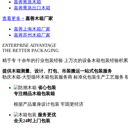
嘉善熏蒸木箱
嘉善熏蒸出口木箱
查看更多 +
嘉善木箱厂家
嘉善上海木箱厂家
嘉善苏州木箱厂家
ENTERPRISE ADVANTAGE
THE BETTER PACKAGING
精于专
十余年的行业包装经验 上万次的设备木箱包装经验积累
提供木箱测量、设计、打包、吊装搬运一站式包装服务
勒庆木箱-大型循环木箱包装服务商 标准化包装生产工艺服务 
省心包装
专注精品木箱包装箱
根据产品量身设计包装 牢固更经济
服务更优
全天24时上门包装