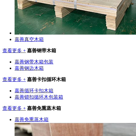
嘉善真空木箱
查看更多 +
嘉善钢带木箱
嘉善钢带木箱包装
嘉善钢边木箱
查看更多 +
嘉善卡扣循环木箱
嘉善循环卡扣木箱
嘉善锁扣循环木包装箱
查看更多 +
嘉善免熏蒸木箱
嘉善免熏蒸木箱