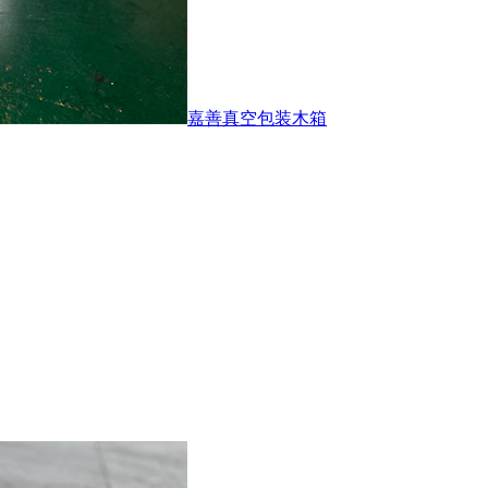
嘉善真空包装木箱