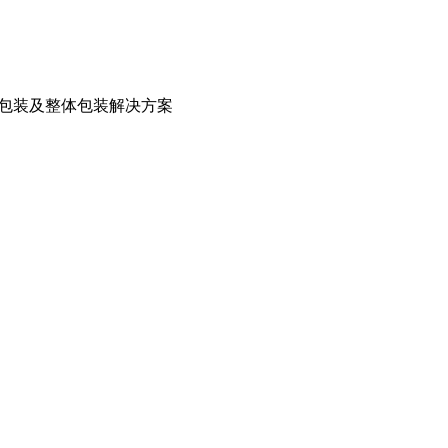
箱包装及整体包装解决方案