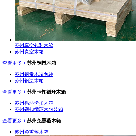
苏州真空包装木箱
苏州真空木箱
查看更多 +
苏州钢带木箱
苏州钢带木箱包装
苏州钢边木箱
查看更多 +
苏州卡扣循环木箱
苏州循环卡扣木箱
苏州锁扣循环木包装箱
查看更多 +
苏州免熏蒸木箱
苏州免熏蒸木箱