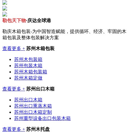
勒包天下物
·庆达全球港
勒庆木箱包装-为中国智造赋能，提供循环、经济、牢固的木
箱包装及整体包装解决方案
查看更多 +
苏州木箱包装
苏州木包装箱
苏州包装木箱
苏州木箱包装箱
苏州木箱定做
查看更多 +
苏州出口木箱
苏州出口木箱
苏州出口熏蒸木箱
苏州出口木箱定制
苏州重型设备出口包装木箱
查看更多 +
苏州木托盘