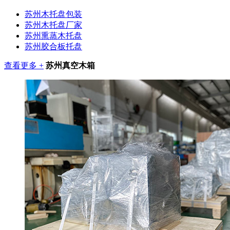
苏州木托盘包装
苏州木托盘厂家
苏州熏蒸木托盘
苏州胶合板托盘
查看更多 +
苏州真空木箱