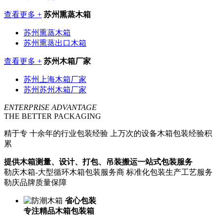
查看更多 +
苏州熏蒸木箱
苏州熏蒸木箱
苏州熏蒸出口木箱
查看更多 +
苏州木箱厂家
苏州上海木箱厂家
苏州苏州木箱厂家
ENTERPRISE ADVANTAGE
THE BETTER PACKAGING
精于专
十余年的行业包装经验 上万次的设备木箱包装经验积
累
提供木箱测量、设计、打包、吊装搬运一站式包装服务
勒庆木箱-大型循环木箱包装服务商 标准化包装生产工艺服务
勒庆品牌质量保障
省心包装
专注精品木箱包装箱