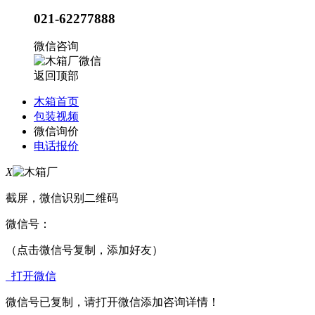
021-62277888
微信咨询
返回顶部
木箱首页
包装视频
微信询价
电话报价
X
截屏，微信识别二维码
微信号：
（点击微信号复制，添加好友）
打开微信
微信号已复制，请打开微信添加咨询详情！