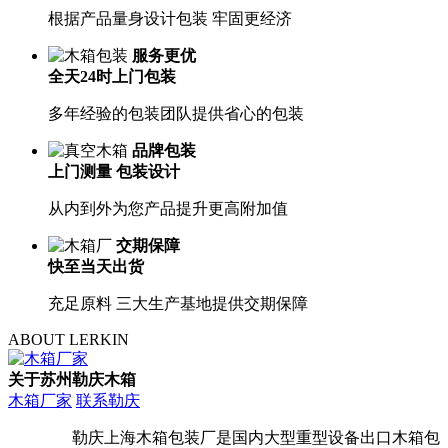
根据产品量身设计包装 牢固更经济
服务更优
全天24时上门包装
多年经验的包装团队提供省心的包装
品牌包装
上门测量 包装设计
从内到外为您产品提升更高附加值
交期保障
快至当天出货
充足原料 三大生产基地提供交期保障
ABOUT LERKIN
关于苏州勒庆木箱
木箱厂家
联系勒庆
勒庆上海木箱包装厂是国内大型重型设备出口木箱包